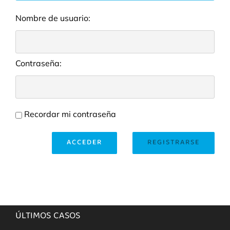
Nombre de usuario:
Contraseña:
Recordar mi contraseña
ACCEDER
REGISTRARSE
ÚLTIMOS CASOS