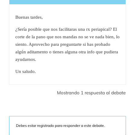
Buenas tardes,
¿Sería posible que nos facilitaras una rx periapical? El
corte de la pano que nos mandas no se ve nada bien, lo
siento. Aprovecho para preguntarte si has probado
algún aditamento o tienes alguna otra info que pudiera
ayudarnos.
Un saludo.
Mostrando 1 respuesta al debate
Debes estar registrado para responder a este debate.