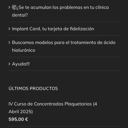
🤯¿Se te acumulan los problemas en tu clínica
dental?
Implant Card, tu tarjeta de fidelización
Buscamos modelos para el tratamiento de ácido
hialurónico
Ayuda!!!
ÚLTIMOS PRODUCTOS
IV Curso de Concentrados Plaquetarios (4
Abril 2025)
595,00
€