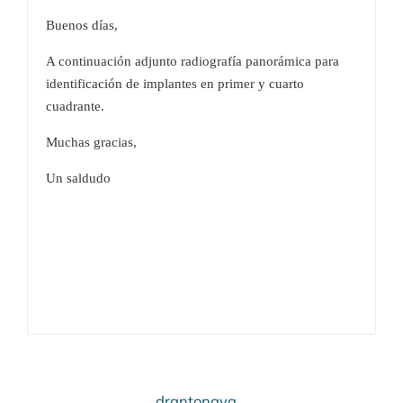
Buenos días,
A continuación adjunto radiografía panorámica para
identificación de implantes en primer y cuarto
cuadrante.
Muchas gracias,
Un saldudo
drantonaya