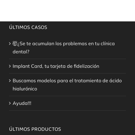
ÚLTIMOS CASOS
🤯¿Se te acumulan los problemas en tu clínica
dental?
Implant Card, tu tarjeta de fidelización
Buscamos modelos para el tratamiento de ácido
hialurónico
Ayuda!!!
ÚLTIMOS PRODUCTOS