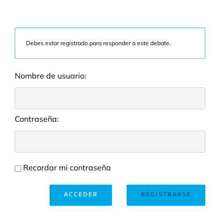
Debes estar registrado para responder a este debate.
Nombre de usuario:
Contraseña:
Recordar mi contraseña
ACCEDER
REGISTRARSE