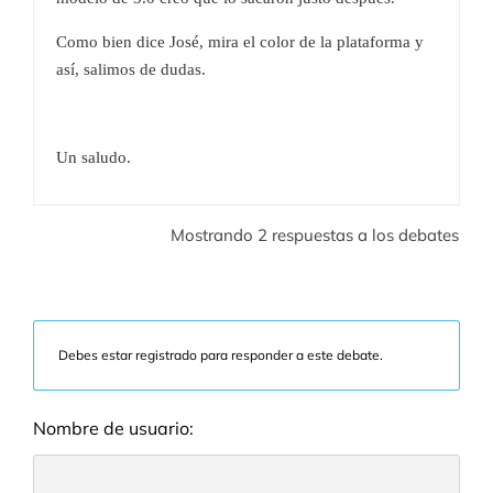
Como bien dice José, mira el color de la plataforma y
así, salimos de dudas.
Un saludo.
Mostrando 2 respuestas a los debates
Debes estar registrado para responder a este debate.
Nombre de usuario: