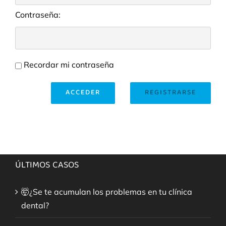
Contraseña:
Recordar mi contraseña
ACCEDER
REGISTRARSE
ÚLTIMOS CASOS
🤯¿Se te acumulan los problemas en tu clínica
dental?