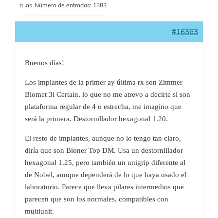
a las
Número de entradas: 1383
#16363
Buenos días!
Los implantes de la primer ay última rx son Zimmer
Biomet 3i Certain, lo que no me atrevo a decirte si son
plataforma regular de 4 o estrecha, me imagino que
será la primera. Destornillador hexagonal 1.20.
El resto de implantes, aunque no lo tengo tan claro,
diría que son Bioner Top DM. Usa un destornillador
hexagonal 1.25, pero también un unigrip diferente al
de Nobel, aunque dependerá de lo que haya usado el
laboratorio. Parece que lleva pilares intermedios que
parecen que son los normales, compatibles con
multiunit.