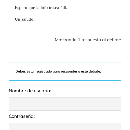
Espero que la info te sea útil.
Un saludo!
Mostrando 1 respuesta al debate
Debes estar registrado para responder a este debate.
Nombre de usuario:
Contraseña: