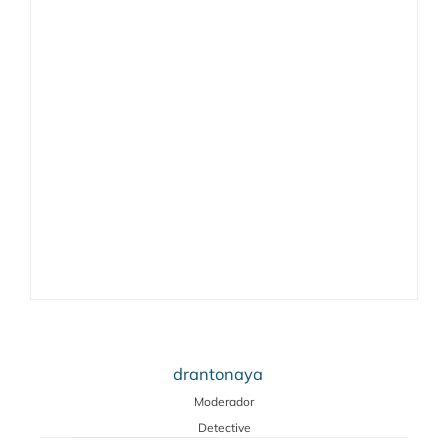
drantonaya
Moderador
Detective