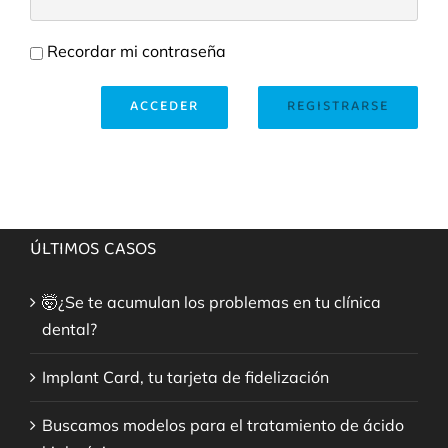
Recordar mi contraseña
ACCEDER
REGISTRARSE
ÚLTIMOS CASOS
🤯¿Se te acumulan los problemas en tu clínica
dental?
Implant Card, tu tarjeta de fidelización
Buscamos modelos para el tratamiento de ácido