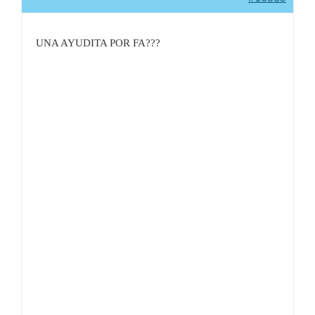
UNA AYUDITA POR FA???