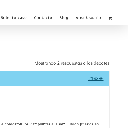
Sube tu caso
Contacto
Blog
Área Usuario
Mostrando 2 respuestas a los debates
#16386
e colocaron los 2 implantes a la vez.Fueron puestos en