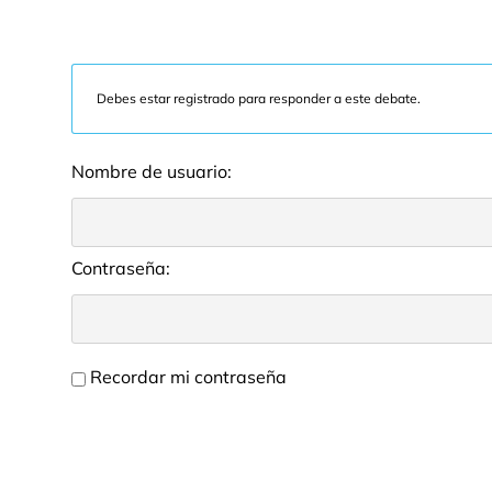
Debes estar registrado para responder a este debate.
Nombre de usuario:
Contraseña:
Recordar mi contraseña