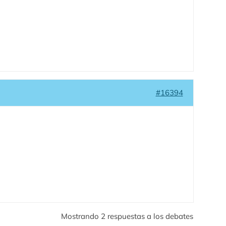
#16394
Mostrando 2 respuestas a los debates