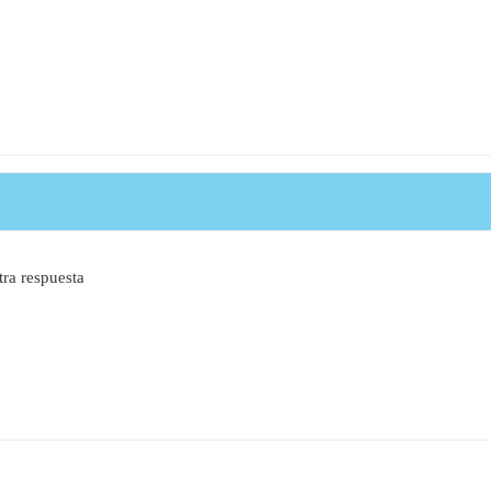
ra respuesta