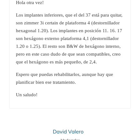
Hola otra vez!
Los implantes inferiores, que el del 37 está para quitar,
son zimmer 3i certain de plataforma 4 (destornillador
hexagonal 1.20). Los implantes en posición 11. 16. 17
son hexágono externo plataforma 4,1 (destornillador
1.20 o 1.25). El resto son B&W de hexágono interno,
pero en este caso dudo de que sean compatibles, creo
que el hexágono es más pequeño, de 2,4.
Espero que puedas rehabilitarlos, aunque hay que
planificar bien ese tratamiento.
Un saludo!
David Valero