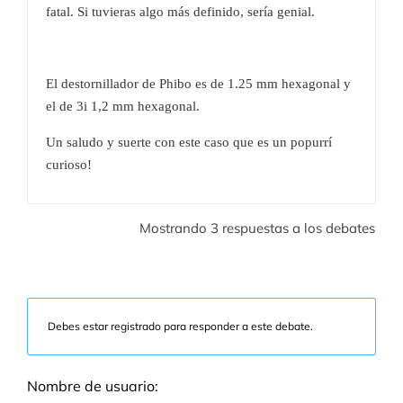
fatal. Si tuvieras algo más definido, sería genial.
El destornillador de Phibo es de 1.25 mm hexagonal y
el de 3i 1,2 mm hexagonal.
Un saludo y suerte con este caso que es un popurrí
curioso!
Mostrando 3 respuestas a los debates
Debes estar registrado para responder a este debate.
Nombre de usuario: