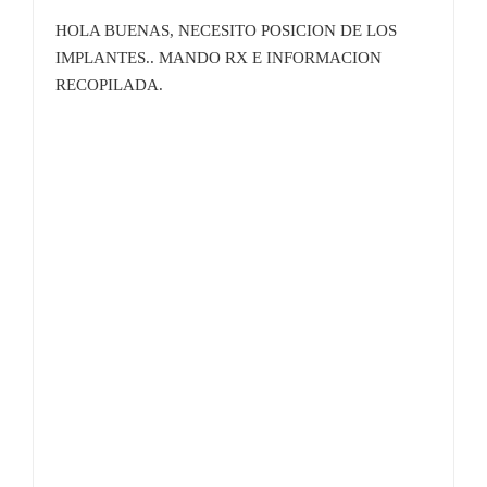
HOLA BUENAS, NECESITO POSICION DE LOS
IMPLANTES.. MANDO RX E INFORMACION
RECOPILADA.