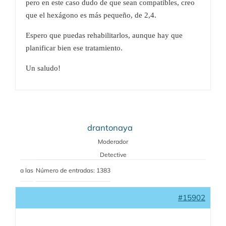
pero en este caso dudo de que sean compatibles, creo
que el hexágono es más pequeño, de 2,4.
Espero que puedas rehabilitarlos, aunque hay que
planificar bien ese tratamiento.
Un saludo!
drantonaya
Moderador
Detective
a las
Número de entradas: 1383
#15902