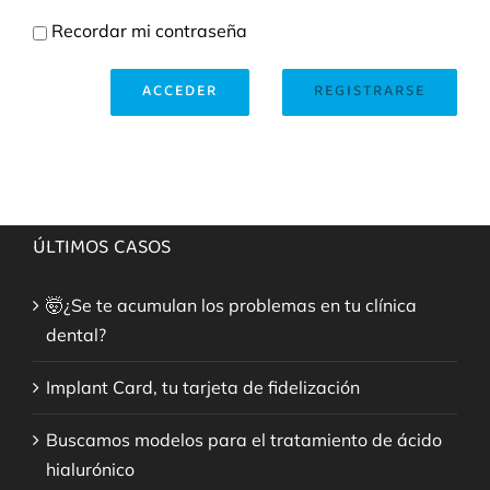
Recordar mi contraseña
ACCEDER
REGISTRARSE
ÚLTIMOS CASOS
🤯¿Se te acumulan los problemas en tu clínica
dental?
Implant Card, tu tarjeta de fidelización
Buscamos modelos para el tratamiento de ácido
hialurónico