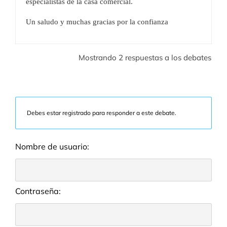
especialistas de la casa comercial.
Un saludo y muchas gracias por la confianza
Mostrando 2 respuestas a los debates
Debes estar registrado para responder a este debate.
Nombre de usuario:
Contraseña: