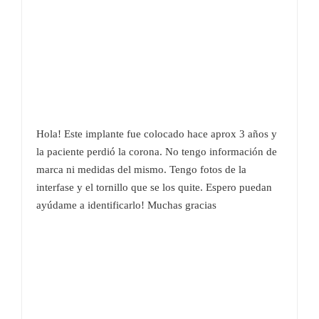
Hola! Este implante fue colocado hace aprox 3 años y
la paciente perdió la corona. No tengo información de
marca ni medidas del mismo. Tengo fotos de la
interfase y el tornillo que se los quite. Espero puedan
ayúdame a identificarlo! Muchas gracias