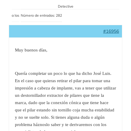
Detective
a las
Número de entradas: 282
#16956
Muy buenos días,
Quería completar un poco lo que ha dicho José Luis.
En el caso que quieras retirar el pilar para tomar una
impresión a cabeza de implante, vas a tener que utilizar
un destornillador extractor de pilares que tiene la
marca, dado que la conexión cónica que tiene hace
que el pilar estando sin tornillo coja mucha estabilidad
y no se suelte solo. Si tienes alguna duda o algún
problema háznoslo saber y te derivaremos con los