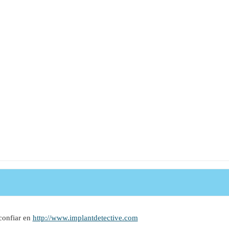
confiar en
http://www.implantdetective.com