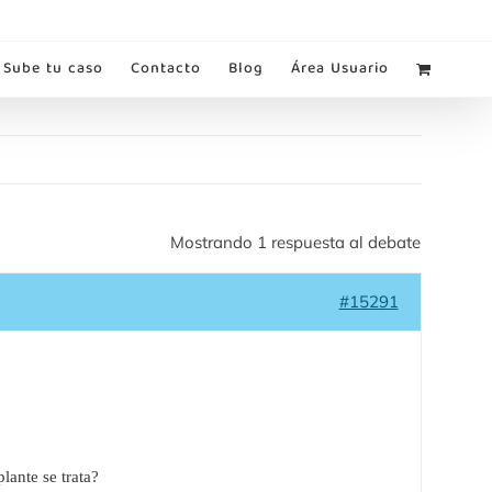
Sube tu caso
Contacto
Blog
Área Usuario
Mostrando 1 respuesta al debate
#15291
lante se trata?