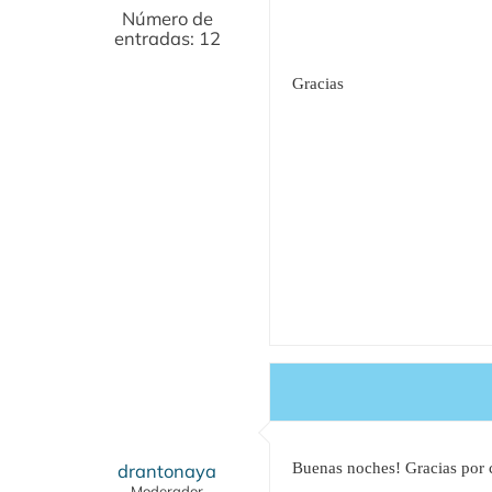
Número de
entradas: 12
Gracias
drantonaya
Buenas noches! Gracias por 
Moderador