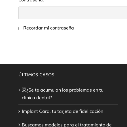
Recordar mi contraseña
ÚLTIMOS CASOS
🤯¿Se te acumulan los problemas en tu
clínica dental?
Implant Card, tu tarjeta de fidelización
Buscamos modelos para el tratamiento de