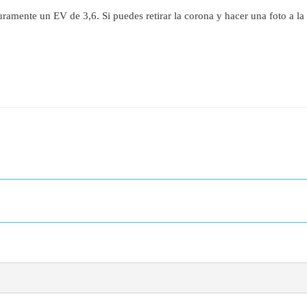
uramente un EV de 3,6. Si puedes retirar la corona y hacer una foto a l