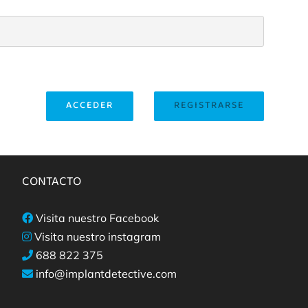
ACCEDER
REGISTRARSE
CONTACTO
Visita nuestro Facebook
Visita nuestro instagram
688 822 375
info@implantdetective.com