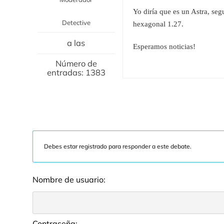
Yo diría que es un Astra, seg
Detective
hexagonal 1.27.
a las
Esperamos noticias!
Número de
entradas: 1383
Debes estar registrado para responder a este debate.
Nombre de usuario:
Contraseña: