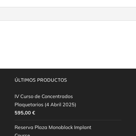
ÚLTIMOS PRODUCTOS
IV Curso de Concentrados
Plaquetarios (4 Abril 2025)
595,00
€
Reserva Plaza Monoblock Implant
Course