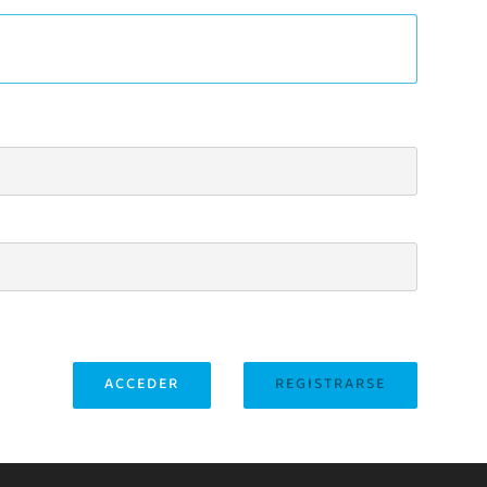
ACCEDER
REGISTRARSE