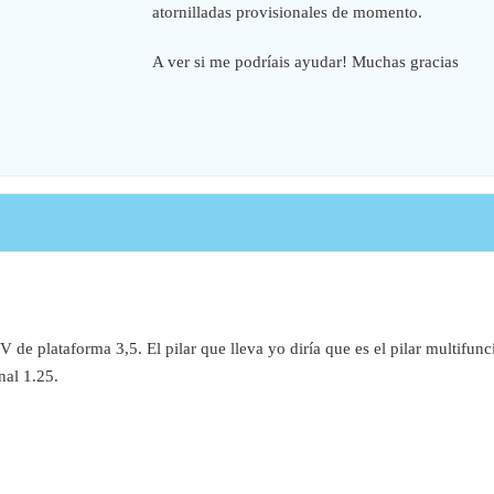
atornilladas provisionales de momento.
A ver si me podríais ayudar! Muchas gracias
de plataforma 3,5. El pilar que lleva yo diría que es el pilar multifunc
nal 1.25.