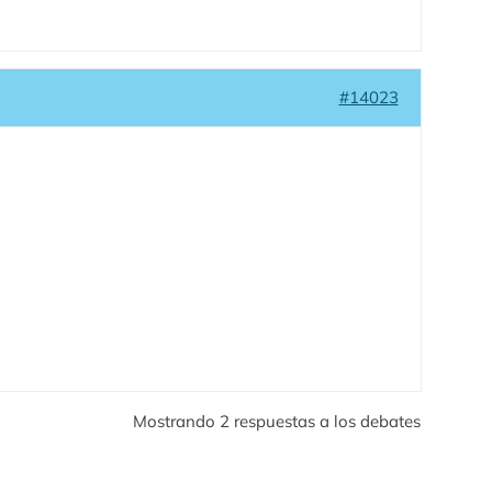
#14023
Mostrando 2 respuestas a los debates