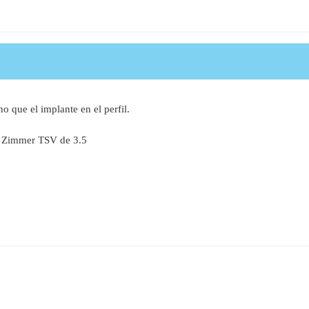
que el implante en el perfil.
s. Zimmer TSV de 3.5