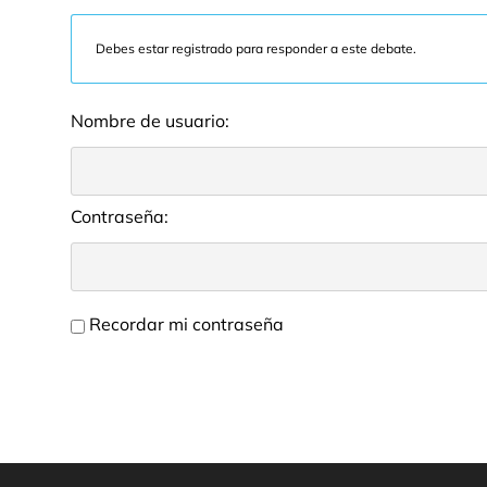
Debes estar registrado para responder a este debate.
Nombre de usuario:
Contraseña:
Recordar mi contraseña