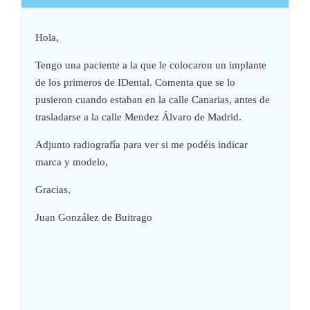
Hola,
Tengo una paciente a la que le colocaron un implante
de los primeros de IDental. Comenta que se lo
pusieron cuando estaban en la calle Canarias, antes de
trasladarse a la calle Mendez Álvaro de Madrid.
Adjunto radiografía para ver si me podéis indicar
marca y modelo,
Gracias,
Juan González de Buitrago