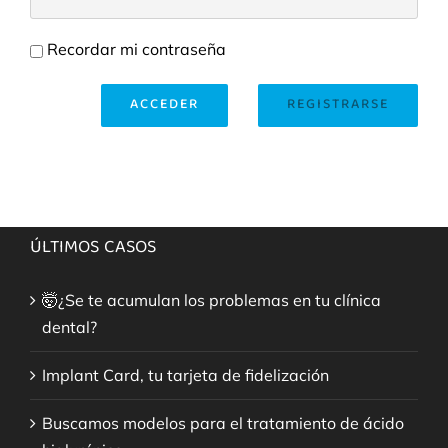
Recordar mi contraseña
ACCEDER
REGISTRARSE
ÚLTIMOS CASOS
🤯¿Se te acumulan los problemas en tu clínica
dental?
Implant Card, tu tarjeta de fidelización
Buscamos modelos para el tratamiento de ácido