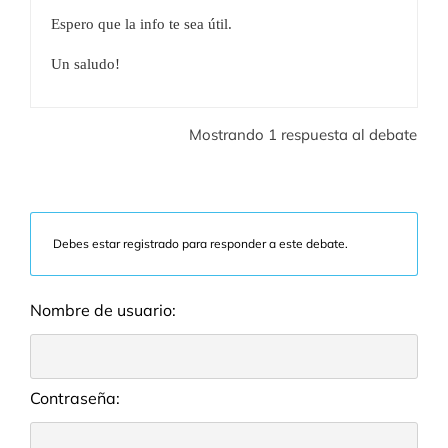
Espero que la info te sea útil.
Un saludo!
Mostrando 1 respuesta al debate
Debes estar registrado para responder a este debate.
Nombre de usuario:
Contraseña: