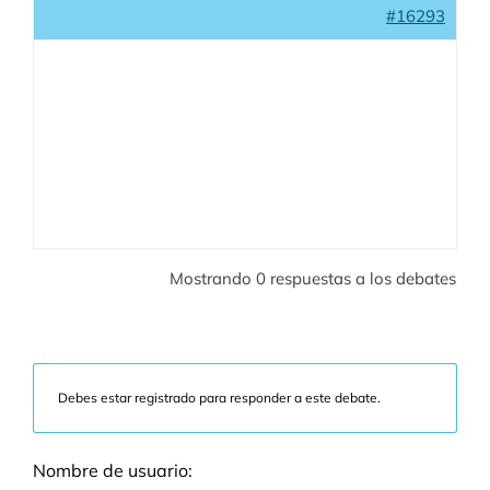
#16293
Mostrando 0 respuestas a los debates
Debes estar registrado para responder a este debate.
Nombre de usuario: