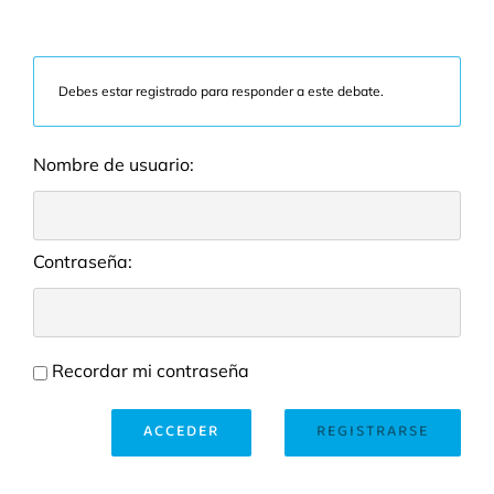
Debes estar registrado para responder a este debate.
Nombre de usuario:
Contraseña:
Recordar mi contraseña
ACCEDER
REGISTRARSE