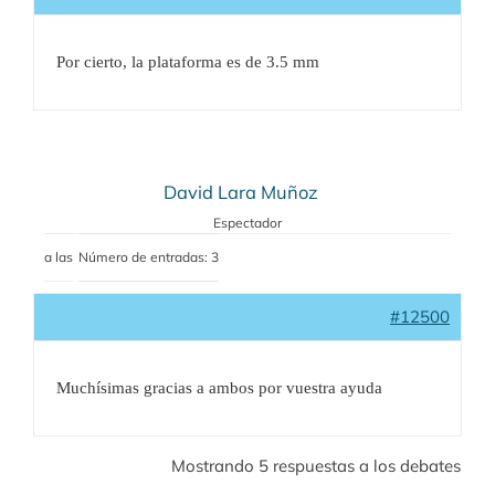
Por cierto, la plataforma es de 3.5 mm
David Lara Muñoz
Espectador
a las
Número de entradas: 3
#12500
Muchísimas gracias a ambos por vuestra ayuda
Mostrando 5 respuestas a los debates