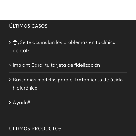
ÚLTIMOS CASOS
🤯¿Se te acumulan los problemas en tu clínica
dental?
Implant Card, tu tarjeta de fidelización
Buscamos modelos para el tratamiento de ácido
hialurónico
Ayuda!!!
ÚLTIMOS PRODUCTOS