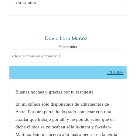
Un saludo.
David Lara Muñoz
Espectador
a las
Número de entradas: 3
#12497
Buenas noches y gracias por tu respuesta.
En mi clínica sólo disponemos de aditamentos de
Astra. Por otra parte, he logrado contactar con una
auxilar que trabajó por allí y he podido saber que en
dicha clínica se colocaban sólo Avinent y Sweden-
Martina. Ésto me acerca aún más a pensar en la teoría