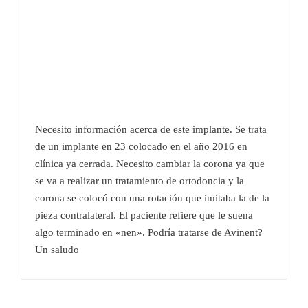
Necesito información acerca de este implante. Se trata
de un implante en 23 colocado en el año 2016 en
clínica ya cerrada. Necesito cambiar la corona ya que
se va a realizar un tratamiento de ortodoncia y la
corona se colocó con una rotación que imitaba la de la
pieza contralateral. El paciente refiere que le suena
algo terminado en «nen». Podría tratarse de Avinent?
Un saludo