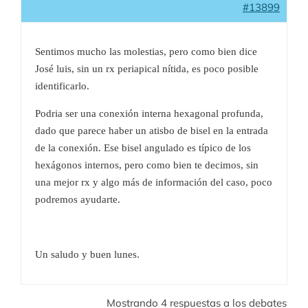
#13899
Sentimos mucho las molestias, pero como bien dice
José luis, sin un rx periapical nítida, es poco posible
identificarlo.
Podria ser una conexión interna hexagonal profunda,
dado que parece haber un atisbo de bisel en la entrada
de la conexión. Ese bisel angulado es típico de los
hexágonos internos, pero como bien te decimos, sin
una mejor rx y algo más de información del caso, poco
podremos ayudarte.
Un saludo y buen lunes.
Mostrando 4 respuestas a los debates