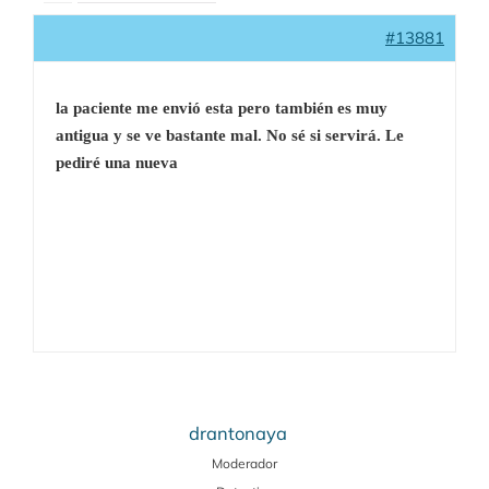
#13881
la paciente me envió esta pero también es muy
antigua y se ve bastante mal. No sé si servirá. Le
pediré una nueva
drantonaya
Moderador