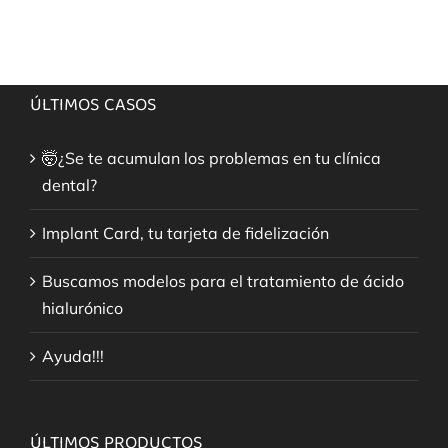
ÚLTIMOS CASOS
🤯¿Se te acumulan los problemas en tu clínica
dental?
Implant Card, tu tarjeta de fidelización
Buscamos modelos para el tratamiento de ácido
hialurónico
Ayuda!!!
ÚLTIMOS PRODUCTOS