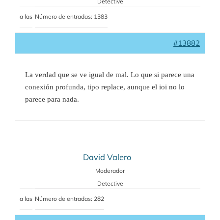
Detective
a las
Número de entradas: 1383
#13882
La verdad que se ve igual de mal. Lo que si parece una
conexión profunda, tipo replace, aunque el ioi no lo
parece para nada.
David Valero
Moderador
Detective
a las
Número de entradas: 282