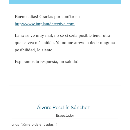
Buenos días! Gracias por confiar en
http://www.implantdetective.com
La rx se ve muy mal, no sé si sería posible tener otra
que se vea más nítida. Yo no me atrevo a decir ninguna
posibilidad, lo siento.
Esperamos tu respuesta, un saludo!
Álvaro Pecellín Sánchez
Espectador
a las
Número de entradas: 4