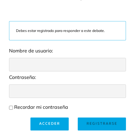
Debes estar registrado para responder a este debate.
Nombre de usuario:
Contraseña:
Recordar mi contraseña
ACCEDER
REGISTRARSE