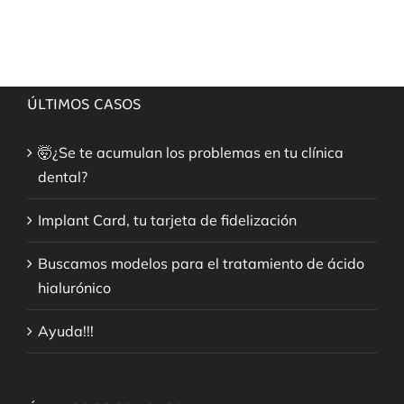
ÚLTIMOS CASOS
🤯¿Se te acumulan los problemas en tu clínica
dental?
Implant Card, tu tarjeta de fidelización
Buscamos modelos para el tratamiento de ácido
hialurónico
Ayuda!!!