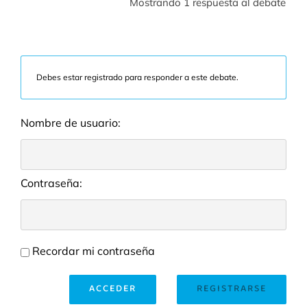
Mostrando 1 respuesta al debate
Debes estar registrado para responder a este debate.
Nombre de usuario:
Contraseña:
Recordar mi contraseña
ACCEDER
REGISTRARSE