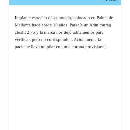
Implante estrecho desconocido, colocado en Palma de
Mallorca hace aprox 10 años. Parecía un Adin toureg
closfit 2.75 y la marca nos dejó aditamentos para
verificar, pero no corresponden. Actualmente la
paciente lleva un pilar con una corona provisional.