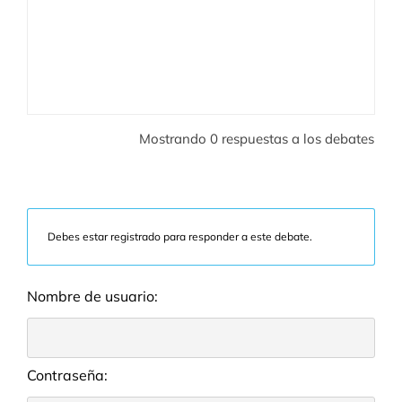
Mostrando 0 respuestas a los debates
Debes estar registrado para responder a este debate.
Nombre de usuario:
Contraseña: