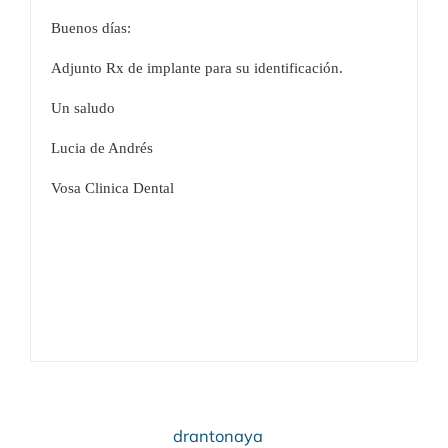
Buenos días:
Adjunto Rx de implante para su identificación.
Un saludo
Lucia de Andrés
Vosa Clinica Dental
drantonaya