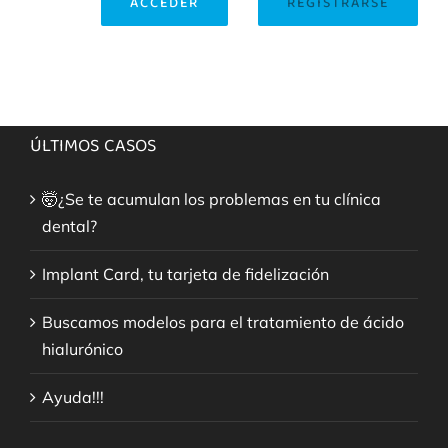
ACCEDER
REGISTRARSE
ÚLTIMOS CASOS
🤯¿Se te acumulan los problemas en tu clínica
dental?
Implant Card, tu tarjeta de fidelización
Buscamos modelos para el tratamiento de ácido
hialurónico
Ayuda!!!