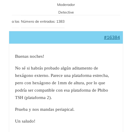
Moderador
Detective
a las
Número de entradas: 1383
#16384
Buenas noches!
No sé si habrás probado algún aditamento de
hexágono externo. Parece una plataforma estrecha,
pero con hexágono de 1mm de altura, por lo que
podría ser compatible con esa plataforma de Phibo
TSH (plataforma 2).
Prueba y nos mandas periapical.
Un saludo!