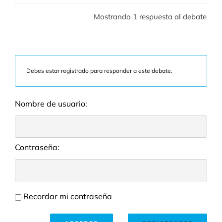
Mostrando 1 respuesta al debate
Debes estar registrado para responder a este debate.
Nombre de usuario:
Contraseña:
Recordar mi contraseña