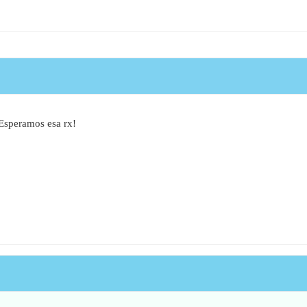
 Esperamos esa rx!