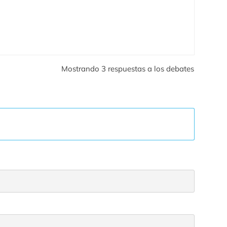
Mostrando 3 respuestas a los debates