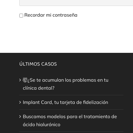
Recordar mi contraseña
ÚLTIMOS CASOS
🤯¿Se te acumulan los problemas en tu
clínica dental?
Implant Card, tu tarjeta de fidelización
Buscamos modelos para el tratamiento de
ácido hialurónico