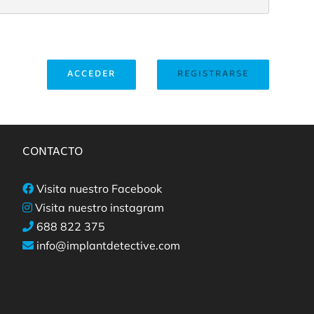
ACCEDER
REGISTRARSE
CONTACTO
Visita nuestro Facebook
Visita nuestro instagram
688 822 375
info@implantdetective.com