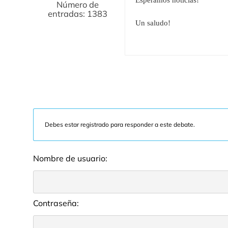
Número de
entradas: 1383
Un saludo!
Debes estar registrado para responder a este debate.
Nombre de usuario:
Contraseña: