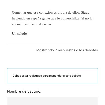
Comentar que esa conexión es propia de ellos. Sigue
habiendo en españa gente que lo comercializa. Si no lo
encuentras, háznoslo saber.
Un saludo
Mostrando 2 respuestas a los debates
Debes estar registrado para responder a este debate.
Nombre de usuario: