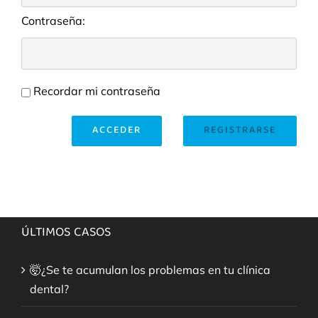
Contraseña:
Recordar mi contraseña
ACCEDER
REGISTRARSE
ÚLTIMOS CASOS
🤯¿Se te acumulan los problemas en tu clínica
dental?