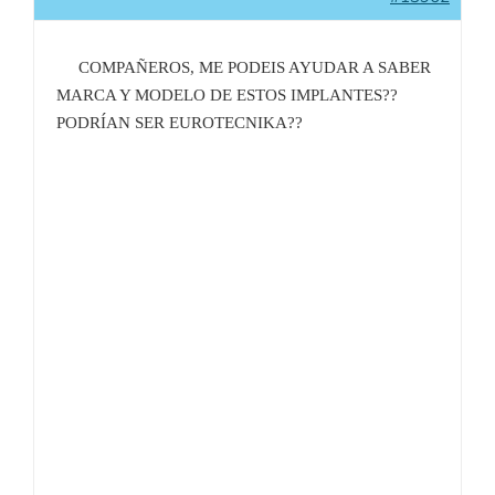
COMPAÑEROS, ME PODEIS AYUDAR A SABER
MARCA Y MODELO DE ESTOS IMPLANTES??
PODRÍAN SER EUROTECNIKA??