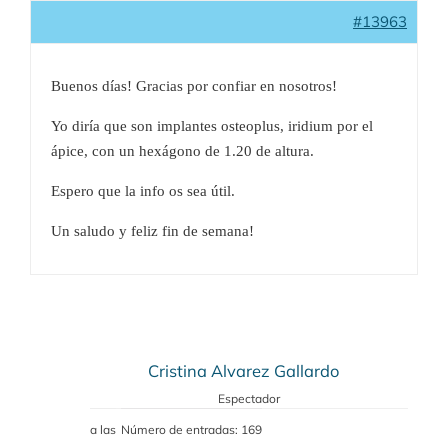
#13963
Buenos días! Gracias por confiar en nosotros!
Yo diría que son implantes osteoplus, iridium por el
ápice, con un hexágono de 1.20 de altura.
Espero que la info os sea útil.
Un saludo y feliz fin de semana!
Cristina Alvarez Gallardo
Espectador
a las
Número de entradas: 169