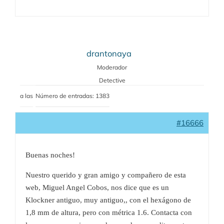
drantonaya
Moderador
Detective
a las
Número de entradas: 1383
#16666
Buenas noches!
Nuestro querido y gran amigo y compañero de esta
web, Miguel Angel Cobos, nos dice que es un
Klockner antiguo, muy antiguo,, con el hexágono de
1,8 mm de altura, pero con métrica 1.6. Contacta con