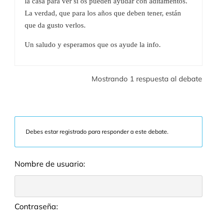
la casa para ver si os pueden ayudar con aditamentos.
La verdad, que para los años que deben tener, están
que da gusto verlos.
Un saludo y esperamos que os ayude la info.
Mostrando 1 respuesta al debate
Debes estar registrado para responder a este debate.
Nombre de usuario:
Contraseña: