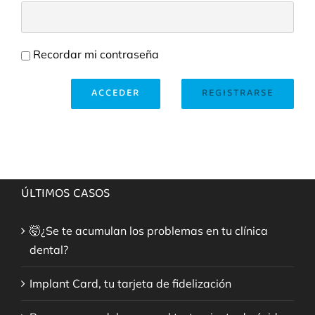
Recordar mi contraseña
ACCEDER
REGISTRARSE
ÚLTIMOS CASOS
🤯¿Se te acumulan los problemas en tu clínica
dental?
Implant Card, tu tarjeta de fidelización