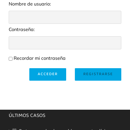
Nombre de usuario:
Contraseña:
Recordar mi contraseña
ACCEDER
REGISTRARSE
ÚLTIMOS CASOS