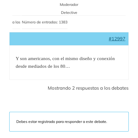
Moderador
Detective
a las
Número de entradas: 1383
#12997
Y son americanos, con el mismo diseño y conexión
desde mediados de los 80…
Mostrando 2 respuestas a los debates
Debes estar registrado para responder a este debate.