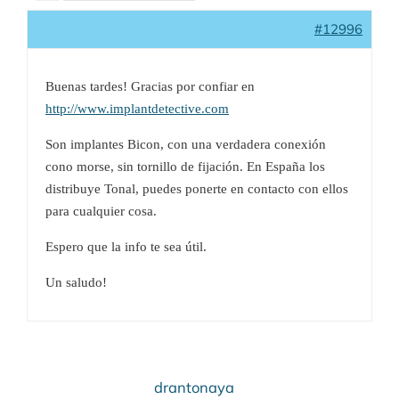
#12996
Buenas tardes! Gracias por confiar en
http://www.implantdetective.com
Son implantes Bicon, con una verdadera conexión
cono morse, sin tornillo de fijación. En España los
distribuye Tonal, puedes ponerte en contacto con ellos
para cualquier cosa.
Espero que la info te sea útil.
Un saludo!
drantonaya