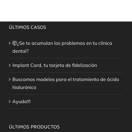
ÚLTIMOS CASOS
🤯¿Se te acumulan los problemas en tu clínica
dental?
Implant Card, tu tarjeta de fidelización
Buscamos modelos para el tratamiento de ácido
hialurónico
Ayuda!!!
ÚLTIMOS PRODUCTOS