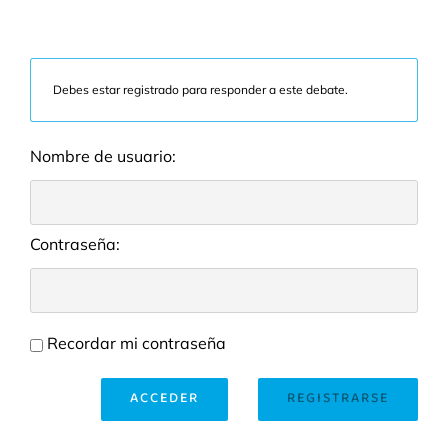
Debes estar registrado para responder a este debate.
Nombre de usuario:
Contraseña:
Recordar mi contraseña
ACCEDER
REGISTRARSE