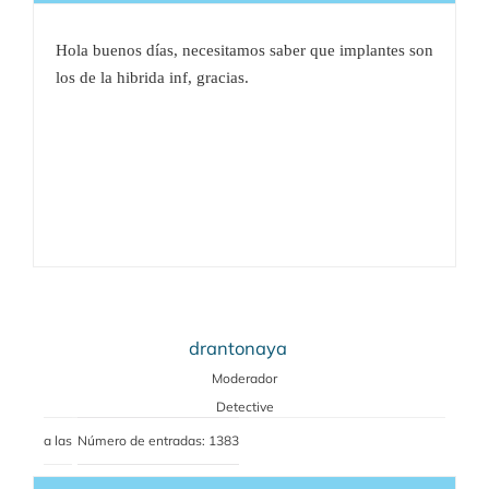
Hola buenos días, necesitamos saber que implantes son
los de la hibrida inf, gracias.
drantonaya
Moderador
Detective
a las
Número de entradas: 1383