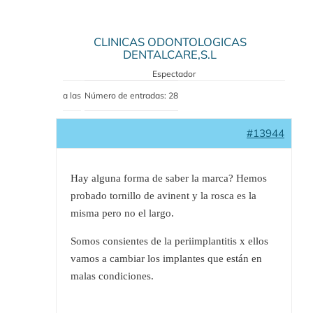
CLINICAS ODONTOLOGICAS
DENTALCARE,S.L
Espectador
a las
Número de entradas: 28
#13944
Hay alguna forma de saber la marca? Hemos
probado tornillo de avinent y la rosca es la
misma pero no el largo.
Somos consientes de la periimplantitis x ellos
vamos a cambiar los implantes que están en
malas condiciones.