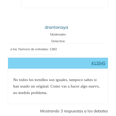
drantonaya
Moderador
Detective
a las
Número de entradas: 1383
#13945
No todos los tornillos son iguales, tampoco sabes si
han usado un original. Como vas a hacer algo nuevo,
no tendrás problema.
Mostrando 3 respuestas a los debates