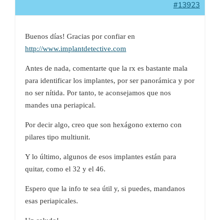
#13923
Buenos días! Gracias por confiar en
http://www.implantdetective.com
Antes de nada, comentarte que la rx es bastante mala
para identificar los implantes, por ser panorámica y por
no ser nítida. Por tanto, te aconsejamos que nos
mandes una periapical.
Por decir algo, creo que son hexágono externo con
pilares tipo multiunit.
Y lo último, algunos de esos implantes están para
quitar, como el 32 y el 46.
Espero que la info te sea útil y, si puedes, mandanos
esas periapicales.