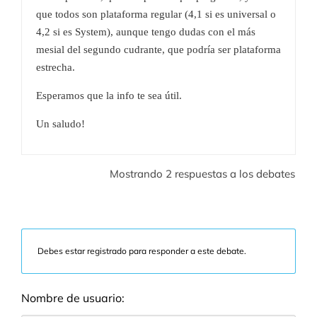
que todos son plataforma regular (4,1 si es universal o
4,2 si es System), aunque tengo dudas con el más
mesial del segundo cudrante, que podría ser plataforma
estrecha.
Esperamos que la info te sea útil.
Un saludo!
Mostrando 2 respuestas a los debates
Debes estar registrado para responder a este debate.
Nombre de usuario: