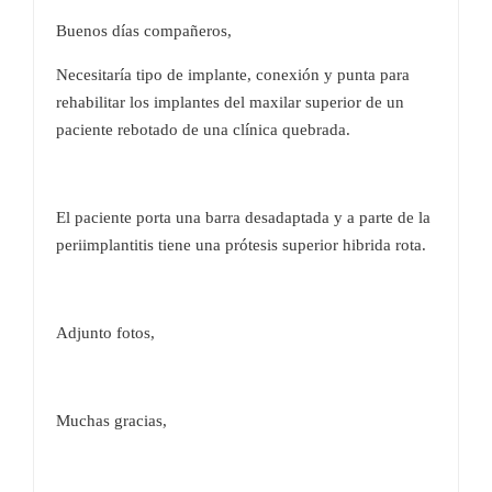
Buenos días compañeros,
Necesitaría tipo de implante, conexión y punta para
rehabilitar los implantes del maxilar superior de un
paciente rebotado de una clínica quebrada.
El paciente porta una barra desadaptada y a parte de la
periimplantitis tiene una prótesis superior hibrida rota.
Adjunto fotos,
Muchas gracias,