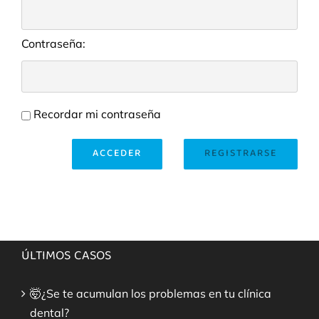
Contraseña:
Recordar mi contraseña
ACCEDER
REGISTRARSE
ÚLTIMOS CASOS
🤯¿Se te acumulan los problemas en tu clínica
dental?