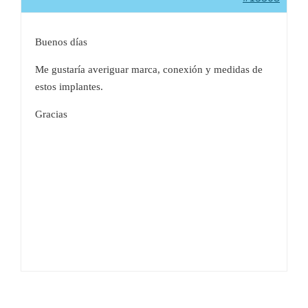
Buenos días
Me gustaría averiguar marca, conexión y medidas de
estos implantes.
Gracias