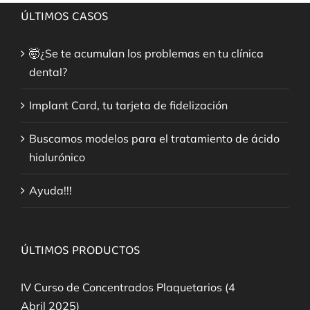
ÚLTIMOS CASOS
🤯¿Se te acumulan los problemas en tu clínica
dental?
Implant Card, tu tarjeta de fidelización
Buscamos modelos para el tratamiento de ácido
hialurónico
Ayuda!!!
ÚLTIMOS PRODUCTOS
IV Curso de Concentrados Plaquetarios (4
Abril 2025)