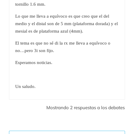
tornillo 1.6 mm.
Lo que me lleva a equívoco es que creo que el del
medio y el distal son de 5 mm (plataforma dorada) y el
mesial es de plataforma azul (4mm).
El tema es que no sé di la rx me lleva a equívoco o
no…pero 3i son fijo.
Esperamos noticias.
Un saludo.
Mostrando 2 respuestas a los debates