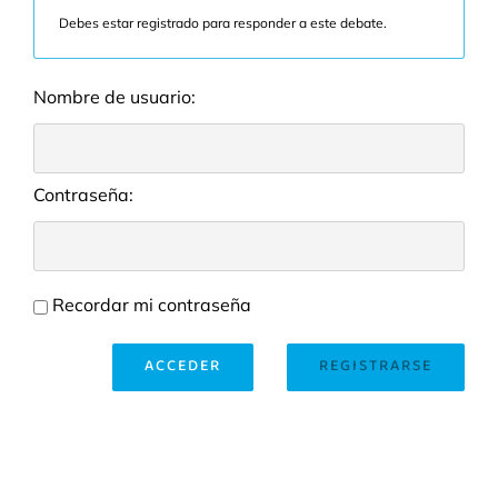
Debes estar registrado para responder a este debate.
Nombre de usuario:
Contraseña:
Recordar mi contraseña
ACCEDER
REGISTRARSE