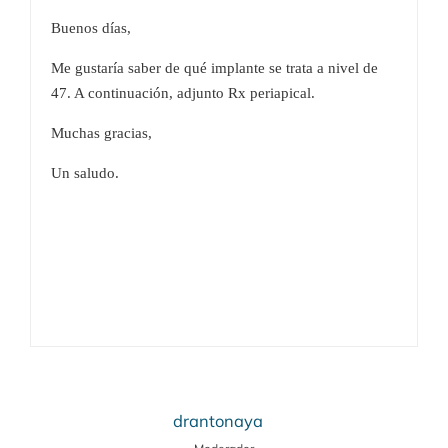
Buenos días,
Me gustaría saber de qué implante se trata a nivel de
47. A continuación, adjunto Rx periapical.
Muchas gracias,
Un saludo.
drantonaya