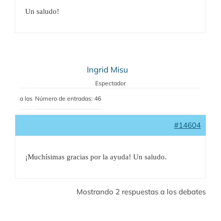
Un saludo!
Ingrid Misu
Espectador
a las
Número de entradas: 46
#14604
¡Muchísimas gracias por la ayuda! Un saludo.
Mostrando 2 respuestas a los debates