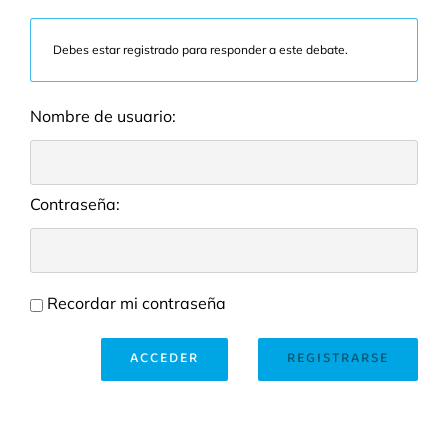
Debes estar registrado para responder a este debate.
Nombre de usuario:
Contraseña:
Recordar mi contraseña
ACCEDER
REGISTRARSE