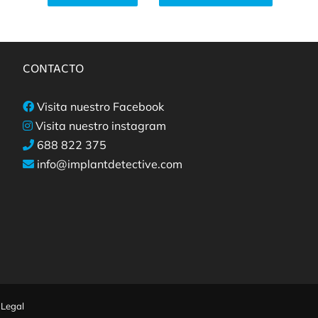
CONTACTO
Visita nuestro Facebook
Visita nuestro instagram
688 822 375
info@implantdetective.com
 Legal