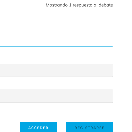
Mostrando 1 respuesta al debate
ACCEDER
REGISTRARSE