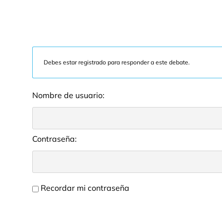
Debes estar registrado para responder a este debate.
Nombre de usuario:
Contraseña:
Recordar mi contraseña