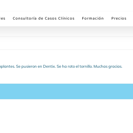
les
Consultoría de Casos Clínicos
Formación
Precios
plantes. Se pusieron en Dentix. Se ha roto el tornillo. Muchas gracias.