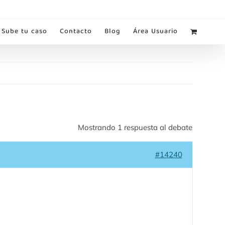
Sube tu caso
Contacto
Blog
Área Usuario
Mostrando 1 respuesta al debate
#14240