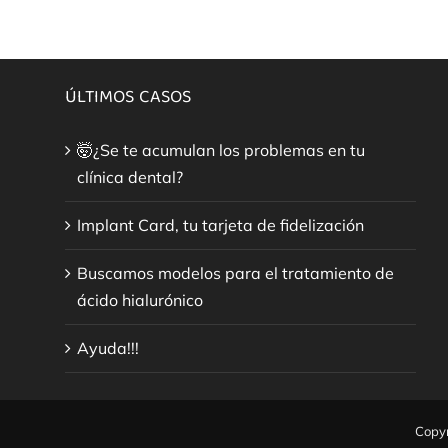
ÚLTIMOS CASOS
🤯¿Se te acumulan los problemas en tu
clínica dental?
Implant Card, tu tarjeta de fidelización
Buscamos modelos para el tratamiento de
ácido hialurónico
Ayuda!!!
Copyr