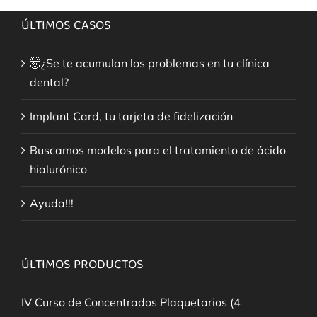
ÚLTIMOS CASOS
🤯¿Se te acumulan los problemas en tu clínica
dental?
Implant Card, tu tarjeta de fidelización
Buscamos modelos para el tratamiento de ácido
hialurónico
Ayuda!!!
ÚLTIMOS PRODUCTOS
IV Curso de Concentrados Plaquetarios (4