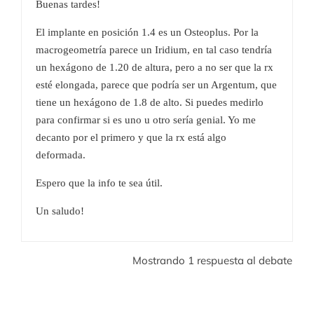
Buenas tardes!
El implante en posición 1.4 es un Osteoplus. Por la
macrogeometría parece un Iridium, en tal caso tendría
un hexágono de 1.20 de altura, pero a no ser que la rx
esté elongada, parece que podría ser un Argentum, que
tiene un hexágono de 1.8 de alto. Si puedes medirlo
para confirmar si es uno u otro sería genial. Yo me
decanto por el primero y que la rx está algo
deformada.
Espero que la info te sea útil.
Un saludo!
Mostrando 1 respuesta al debate