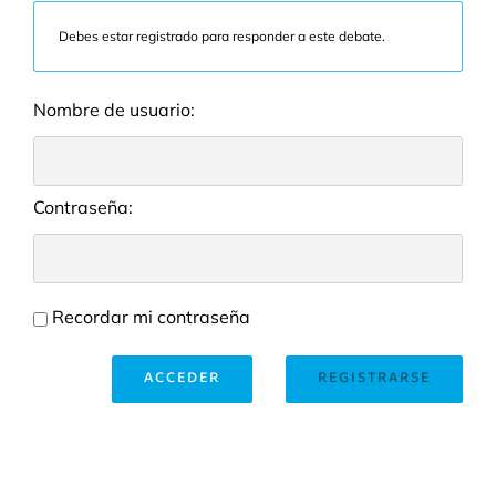
Debes estar registrado para responder a este debate.
Nombre de usuario:
Contraseña:
Recordar mi contraseña
ACCEDER
REGISTRARSE