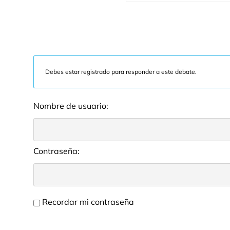
Debes estar registrado para responder a este debate.
Nombre de usuario:
Contraseña:
Recordar mi contraseña