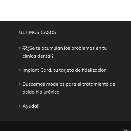
ÚLTIMOS CASOS
🤯¿Se te acumulan los problemas en tu
clínica dental?
Implant Card, tu tarjeta de fidelización
Buscamos modelos para el tratamiento de
ácido hialurónico
Ayuda!!!
Copyr