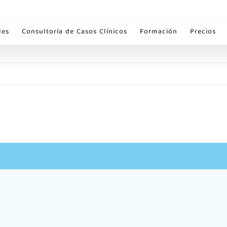
les
Consultoría de Casos Clínicos
Formación
Precios