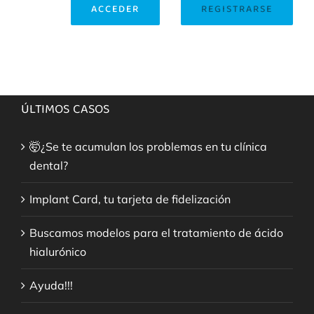
ACCEDER
REGISTRARSE
ÚLTIMOS CASOS
🤯¿Se te acumulan los problemas en tu clínica
dental?
Implant Card, tu tarjeta de fidelización
Buscamos modelos para el tratamiento de ácido
hialurónico
Ayuda!!!