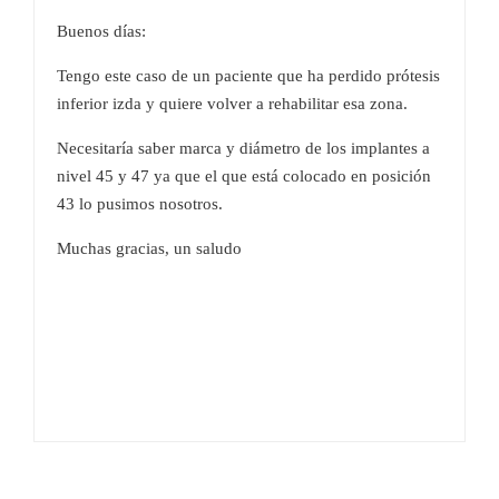
Buenos días:
Tengo este caso de un paciente que ha perdido prótesis
inferior izda y quiere volver a rehabilitar esa zona.
Necesitaría saber marca y diámetro de los implantes a
nivel 45 y 47 ya que el que está colocado en posición
43 lo pusimos nosotros.
Muchas gracias, un saludo