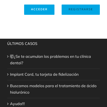
ACCEDER
REGISTRARSE
ÚLTIMOS CASOS
🤯¿Se te acumulan los problemas en tu clínica
dental?
Implant Card, tu tarjeta de fidelización
Buscamos modelos para el tratamiento de ácido
hialurónico
Ayuda!!!