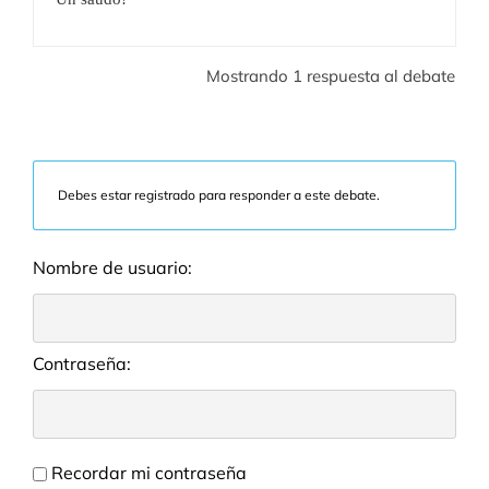
Mostrando 1 respuesta al debate
Debes estar registrado para responder a este debate.
Nombre de usuario:
Contraseña:
Recordar mi contraseña