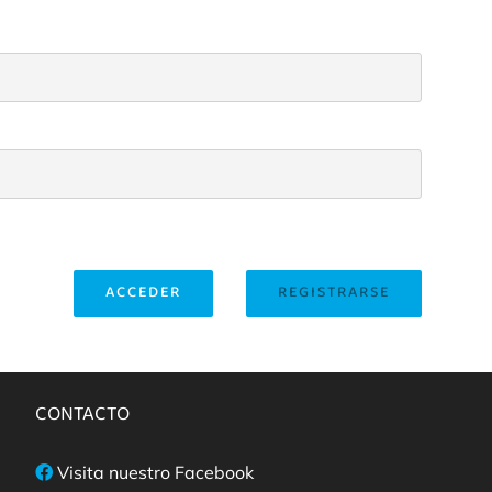
ACCEDER
REGISTRARSE
CONTACTO
Visita nuestro Facebook