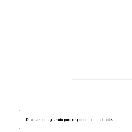
Debes estar registrado para responder a este debate.