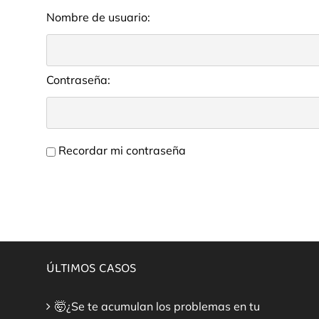
Nombre de usuario:
Contraseña:
Recordar mi contraseña
ÚLTIMOS CASOS
🤯¿Se te acumulan los problemas en tu