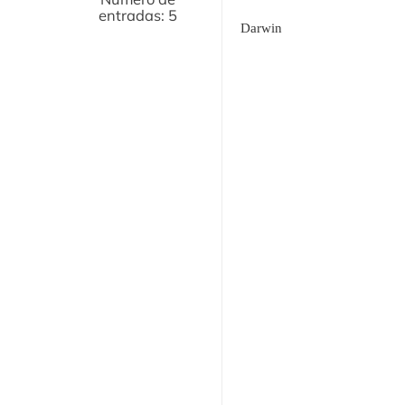
entradas: 5
Darwin