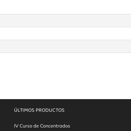
ÚLTIMOS PRODUCTOS
IV Curso de Concentrados