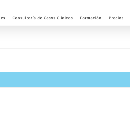
les
Consultoría de Casos Clínicos
Formación
Precios