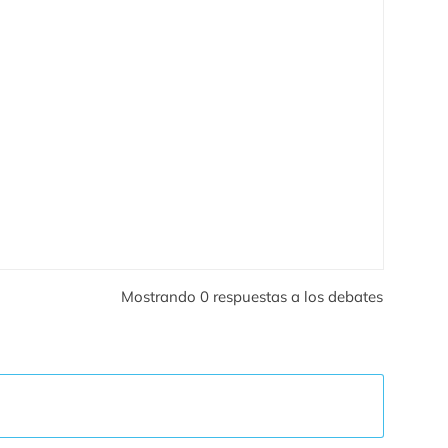
Mostrando 0 respuestas a los debates