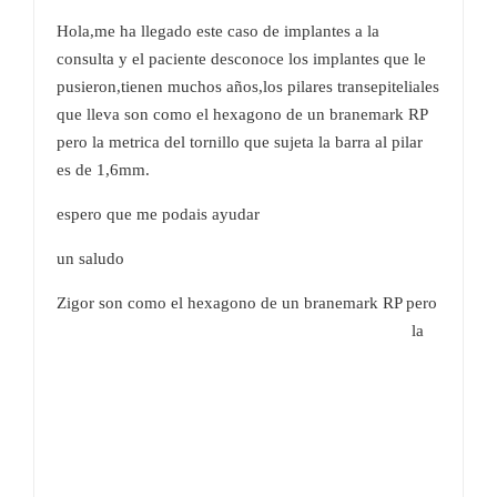
Hola,me ha llegado este caso de implantes a la
consulta y el paciente desconoce los implantes que le
pusieron,tienen muchos años,los pilares transepiteliales
que lleva son como el hexagono de un branemark RP
pero la metrica del tornillo que sujeta la barra al pilar
es de 1,6mm.
espero que me podais ayudar
un saludo
Zigor
son como el hexagono de un branemark RP pero
la