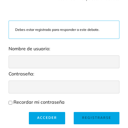
Debes estar registrado para responder a este debate.
Nombre de usuario:
Contraseña:
Recordar mi contraseña
ACCEDER
REGISTRARSE