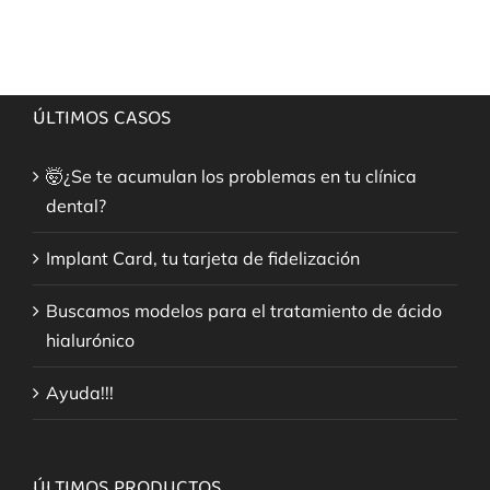
ÚLTIMOS CASOS
🤯¿Se te acumulan los problemas en tu clínica
dental?
Implant Card, tu tarjeta de fidelización
Buscamos modelos para el tratamiento de ácido
hialurónico
Ayuda!!!
ÚLTIMOS PRODUCTOS