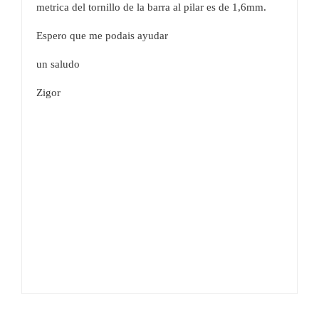
metrica del tornillo de la barra al pilar es de 1,6mm.
Espero que me podais ayudar
un saludo
Zigor