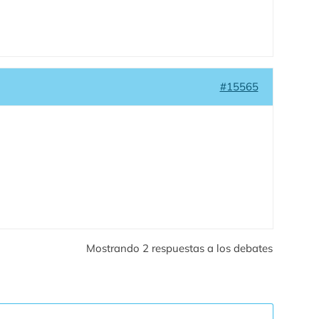
#15565
Mostrando 2 respuestas a los debates