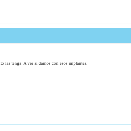
to las tenga. A ver si damos con esos implantes.