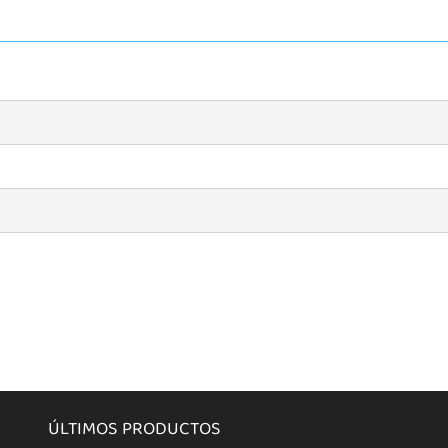
ÚLTIMOS PRODUCTOS