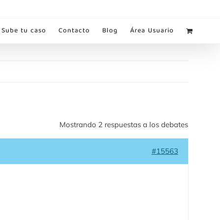
Sube tu caso
Contacto
Blog
Área Usuario
Mostrando 2 respuestas a los debates
#15563