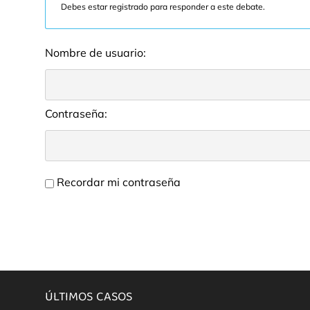
Debes estar registrado para responder a este debate.
Nombre de usuario:
Contraseña:
Recordar mi contraseña
ÚLTIMOS CASOS