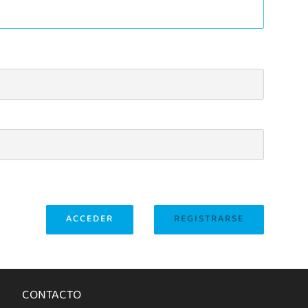
ACCEDER
REGISTRARSE
CONTACTO