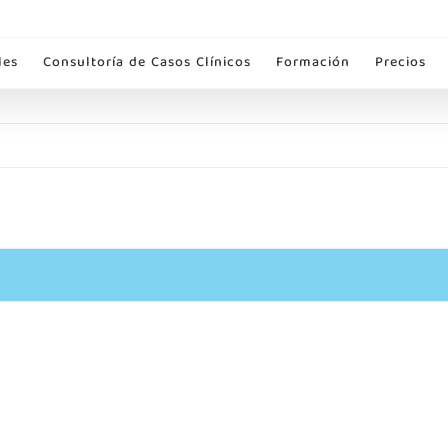
les
Consultoría de Casos Clínicos
Formación
Precios