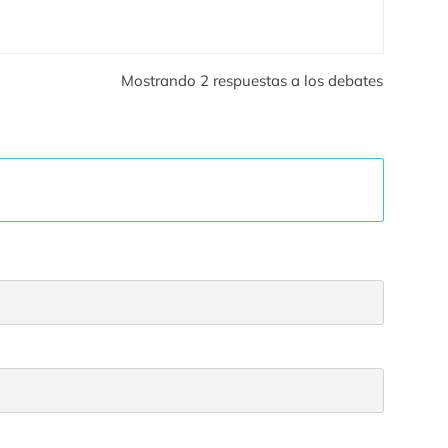
Mostrando 2 respuestas a los debates