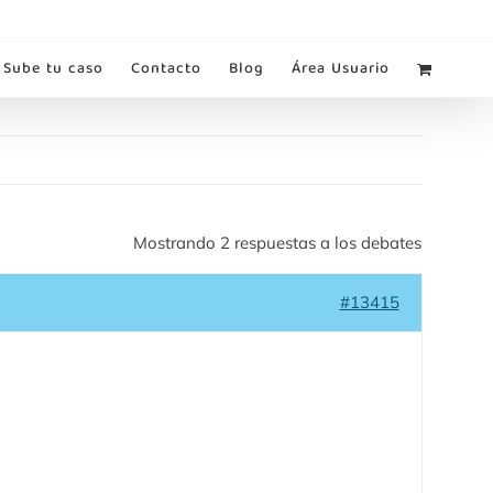
Sube tu caso
Contacto
Blog
Área Usuario
Mostrando 2 respuestas a los debates
#13415