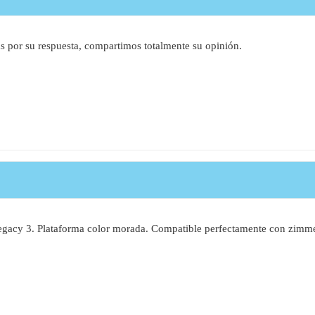
s por su respuesta, compartimos totalmente su opinión.
 legacy 3. Plataforma color morada. Compatible perfectamente con zimm