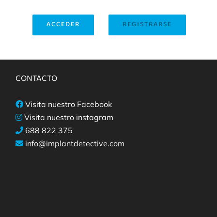
ACCEDER
REGISTRARSE
CONTACTO
Visita nuestro Facebook
Visita nuestro instagram
688 822 375
info@implantdetective.com