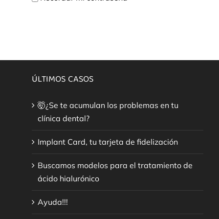
ÚLTIMOS CASOS
🤯¿Se te acumulan los problemas en tu
clínica dental?
Implant Card, tu tarjeta de fidelización
Buscamos modelos para el tratamiento de
ácido hialurónico
Ayuda!!!