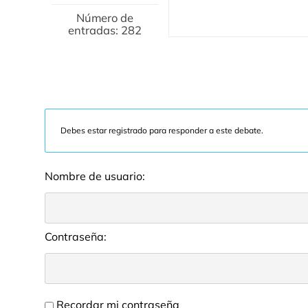
Número de
entradas: 282
Debes estar registrado para responder a este debate.
Nombre de usuario:
Contraseña:
Recordar mi contraseña