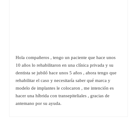
Hola compañeros , tengo un paciente que hace unos
10 años lo rehabilitaron en una clínica privada y su
dentista se jubiló hace unos 5 años , ahora tengo que
rehabilitar el caso y necesitaría saber qué marca y
modelo de implantes le colocaron , me intención es
hacer una híbrida con transepiteliales , gracias de
antemano por su ayuda.