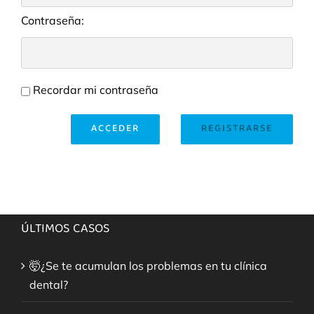
Contraseña:
Recordar mi contraseña
ACCEDER
REGISTRARSE
ÚLTIMOS CASOS
🤯¿Se te acumulan los problemas en tu clínica
dental?