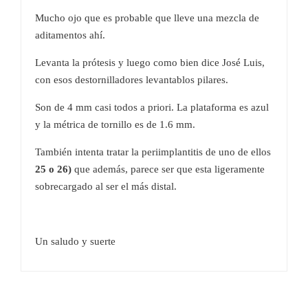
Mucho ojo que es probable que lleve una mezcla de
aditamentos ahí.
Levanta la prótesis y luego como bien dice José Luis,
con esos destornilladores levantablos pilares.
Son de 4 mm casi todos a priori. La plataforma es azul
y la métrica de tornillo es de 1.6 mm.
También intenta tratar la periimplantitis de uno de ellos
25 o 26)
que además, parece ser que esta ligeramente
sobrecargado al ser el más distal.
Un saludo y suerte