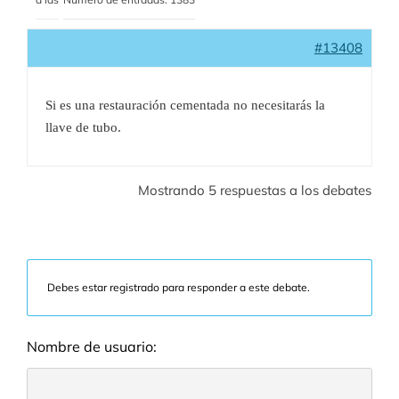
#13408
Si es una restauración cementada no necesitarás la
llave de tubo.
Mostrando 5 respuestas a los debates
Debes estar registrado para responder a este debate.
Nombre de usuario: