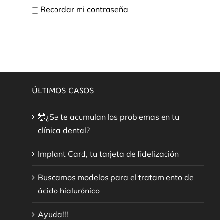
Recordar mi contraseña
ÚLTIMOS CASOS
🤯¿Se te acumulan los problemas en tu
clínica dental?
Implant Card, tu tarjeta de fidelización
Buscamos modelos para el tratamiento de
ácido hialurónico
Ayuda!!!