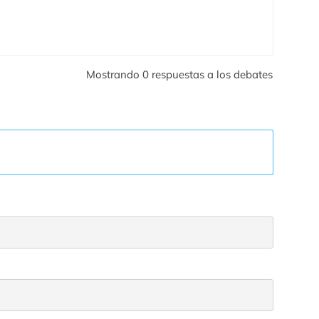
Mostrando 0 respuestas a los debates