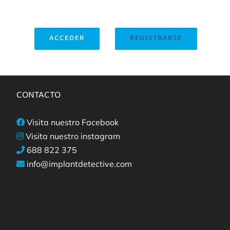
ACCEDER
REGISTRARSE
CONTACTO
Visita nuestro Facebook
Visita nuestro instagram
688 822 375
info@implantdetective.com