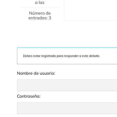
a las
Número de
entradas: 3
Debes estar registrado para responder a este debate.
Nombre de usuario:
Contraseña: