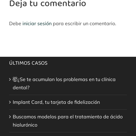
Deja tu comentario
Debe
iniciar sesión
para escribir un comentario.
ÚLTIMOS CASOS
🤯¿Se te acumulan los problemas en tu clínica
dental?
Implant Card, tu tarjeta de fidelización
Buscamos modelos para el tratamiento de ácido
hialurónico