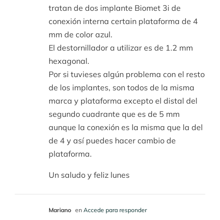
tratan de dos implante Biomet 3i de
conexión interna certain plataforma de 4
mm de color azul.
El destornillador a utilizar es de 1.2 mm
hexagonal.
Por si tuvieses algún problema con el resto
de los implantes, son todos de la misma
marca y plataforma excepto el distal del
segundo cuadrante que es de 5 mm
aunque la conexión es la misma que la del
de 4 y así puedes hacer cambio de
plataforma.
Un saludo y feliz lunes
Mariano
en
Accede para responder