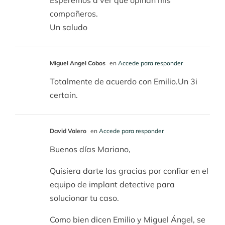
compañeros.
Un saludo
Miguel Angel Cobos
en
Accede para responder
Totalmente de acuerdo con Emilio.Un 3i
certain.
David Valero
en
Accede para responder
Buenos días Mariano,
Quisiera darte las gracias por confiar en el
equipo de implant detective para
solucionar tu caso.
Como bien dicen Emilio y Miguel Ángel, se