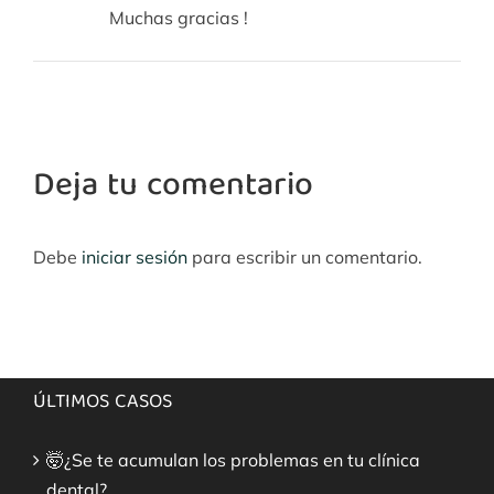
Muchas gracias !
Deja tu comentario
Debe
iniciar sesión
para escribir un comentario.
ÚLTIMOS CASOS
🤯¿Se te acumulan los problemas en tu clínica
dental?