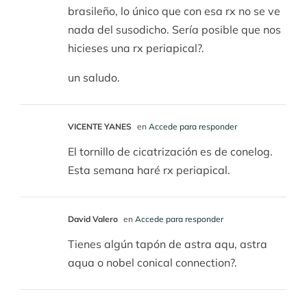
brasileño, lo único que con esa rx no se ve
nada del susodicho. Sería posible que nos
hicieses una rx periapical?.
un saludo.
VICENTE YANES
en
Accede para responder
El tornillo de cicatrización es de conelog.
Esta semana haré rx periapical.
David Valero
en
Accede para responder
Tienes algún tapón de astra aqu, astra
aqua o nobel conical connection?.