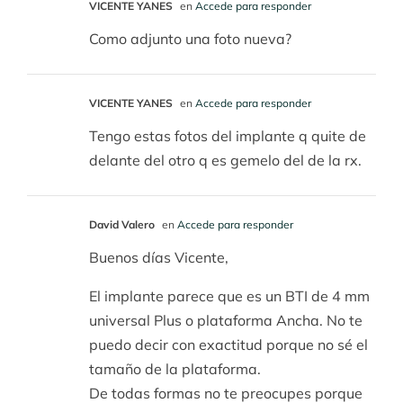
VICENTE YANES
en
Accede para responder
Como adjunto una foto nueva?
VICENTE YANES
en
Accede para responder
Tengo estas fotos del implante q quite de
delante del otro q es gemelo del de la rx.
David Valero
en
Accede para responder
Buenos días Vicente,
El implante parece que es un BTI de 4 mm
universal Plus o plataforma Ancha. No te
puedo decir con exactitud porque no sé el
tamaño de la plataforma.
De todas formas no te preocupes porque