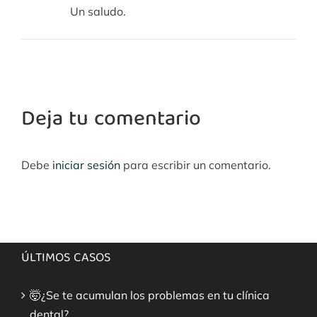
Un saludo.
Deja tu comentario
Debe
iniciar sesión
para escribir un comentario.
ÚLTIMOS CASOS
🤯¿Se te acumulan los problemas en tu clínica
dental?