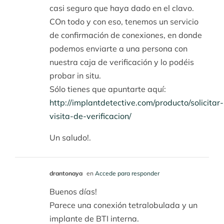
casi seguro que haya dado en el clavo.
COn todo y con eso, tenemos un servicio
de confirmación de conexiones, en donde
podemos enviarte a una persona con
nuestra caja de verificación y lo podéis
probar in situ.
Sólo tienes que apuntarte aquí:
http://implantdetective.com/producto/solicitar-
visita-de-verificacion/
Un saludo!.
drantonaya
en
Accede para responder
Buenos días!
Parece una conexión tetralobulada y un
implante de BTI interna.