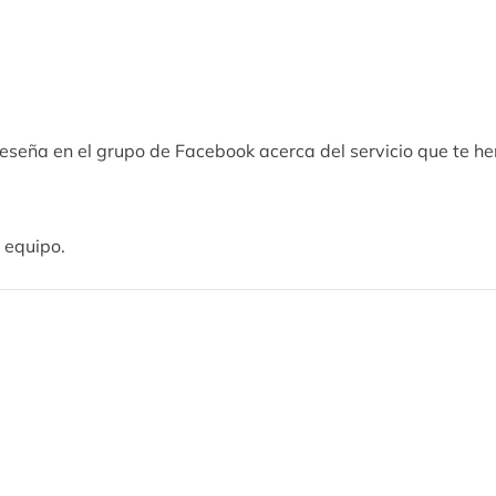
reseña en el grupo de Facebook acerca del servicio que te h
 equipo.