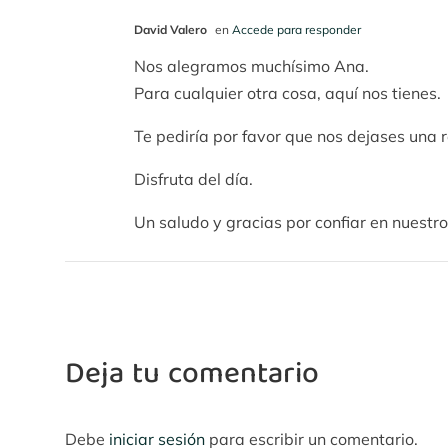
David Valero
en
Accede para responder
Nos alegramos muchísimo Ana.
Para cualquier otra cosa, aquí nos tienes.
Te pediría por favor que nos dejases una 
Disfruta del día.
Un saludo y gracias por confiar en nuestro
Deja tu comentario
Debe
iniciar sesión
para escribir un comentario.