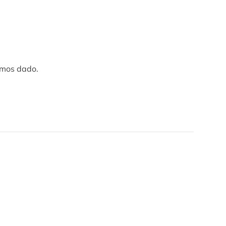
emos dado.