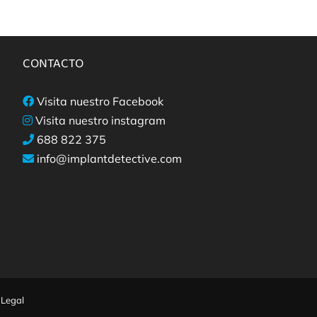
CONTACTO
Visita nuestro Facebook
Visita nuestro instagram
688 822 375
info@implantdetective.com
 Legal