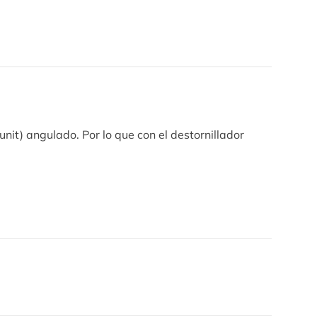
nit) angulado. Por lo que con el destornillador