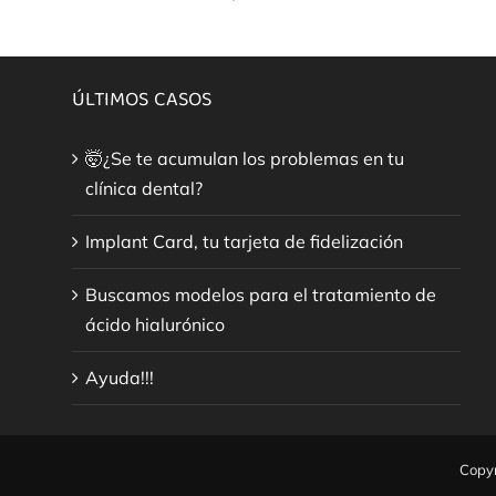
ÚLTIMOS CASOS
🤯¿Se te acumulan los problemas en tu
clínica dental?
Implant Card, tu tarjeta de fidelización
Buscamos modelos para el tratamiento de
ácido hialurónico
Ayuda!!!
Copyr