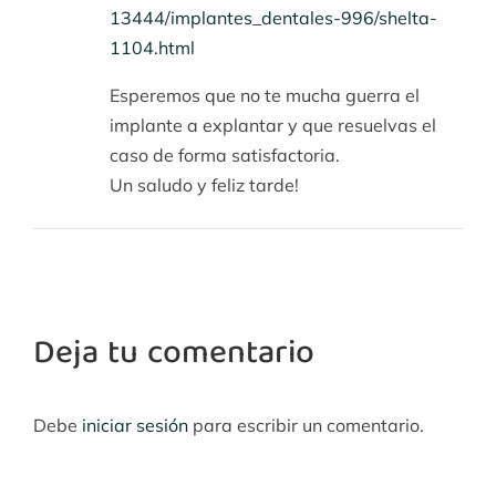
13444/implantes_dentales-996/shelta-
1104.html
Esperemos que no te mucha guerra el
implante a explantar y que resuelvas el
caso de forma satisfactoria.
Un saludo y feliz tarde!
Deja tu comentario
Debe
iniciar sesión
para escribir un comentario.