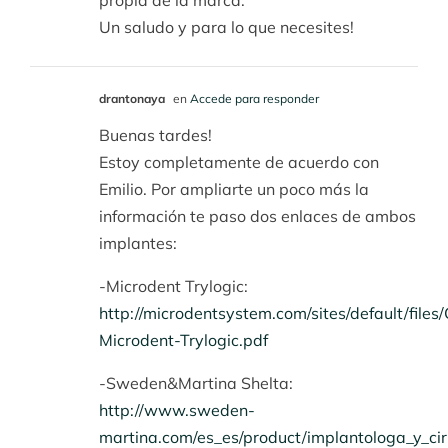
Un saludo y para lo que necesites!
drantonaya
en
Accede para responder
Buenas tardes!
Estoy completamente de acuerdo con
Emilio. Por ampliarte un poco más la
información te paso dos enlaces de ambos
implantes:
-Microdent Trylogic:
http://microdentsystem.com/sites/default/files
Microdent-Trylogic.pdf
-Sweden&Martina Shelta:
http://www.sweden-
martina.com/es_es/product/implantologa_y_ci