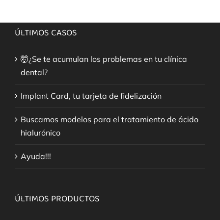
ÚLTIMOS CASOS
🤯¿Se te acumulan los problemas en tu clínica
dental?
Implant Card, tu tarjeta de fidelización
Buscamos modelos para el tratamiento de ácido
hialurónico
Ayuda!!!
ÚLTIMOS PRODUCTOS