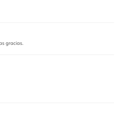
as gracias.