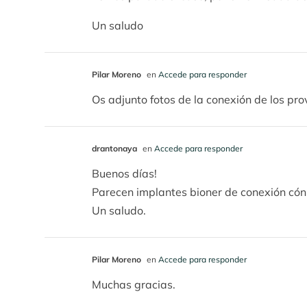
Un saludo
Pilar Moreno
en
Accede para responder
Os adjunto fotos de la conexión de los prov
drantonaya
en
Accede para responder
Buenos días!
Parecen implantes bioner de conexión cón
Un saludo.
Pilar Moreno
en
Accede para responder
Muchas gracias.