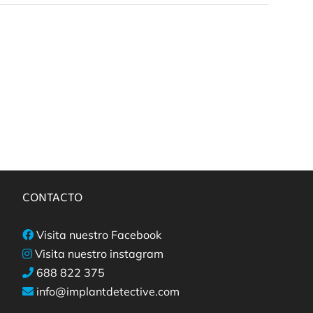
CONTACTO
Visita nuestro Facebook
Visita nuestro instagram
688 822 375
info@implantdetective.com