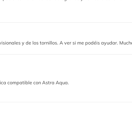
isionales y de los tornillos. A ver si me podéis ayudar. Much
ica compatible con Astra Aqua.