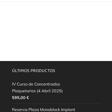
ÚLTIMOS PRODUCTOS
IV Curso de Concentrados
Plaquetarios (4 Abril 2025)
595,00
€
Reserva Plaza Monoblock Implant