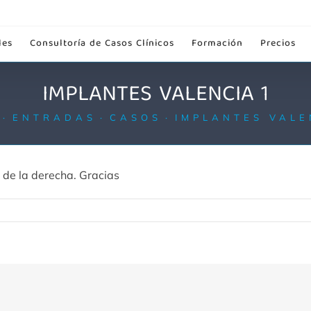
les
Consultoría de Casos Clínicos
Formación
Precios
IMPLANTES VALENCIA 1
ENTRADAS
CASOS
IMPLANTES VALE
 de la derecha. Gracias