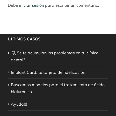
Debe
iniciar sesión
para escribir un comentario.
ÚLTIMOS CASOS
🤯¿Se te acumulan los problemas en tu clínica
dental?
Implant Card, tu tarjeta de fidelización
Buscamos modelos para el tratamiento de ácido
hialurónico
Ayuda!!!