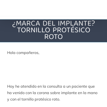
Saltar
al
contenido
¿MARCA DEL IMPLANTE?
TORNILLO PROTÉSICO
ROTO
Hola compañeros,
Hoy he atendido en la consulta a un paciente que
ha venido con la corona sobre implante en la mano
y con el tornillo protésico roto.