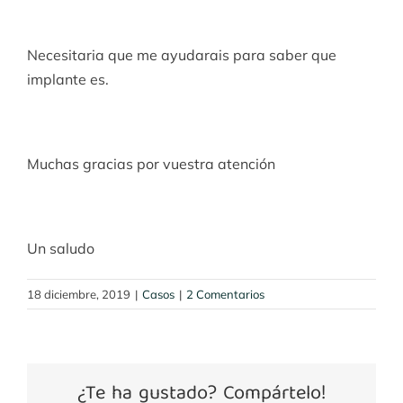
Necesitaria que me ayudarais para saber que
implante es.
Muchas gracias por vuestra atención
Un saludo
18 diciembre, 2019
|
Casos
|
2 Comentarios
¿Te ha gustado? Compártelo!