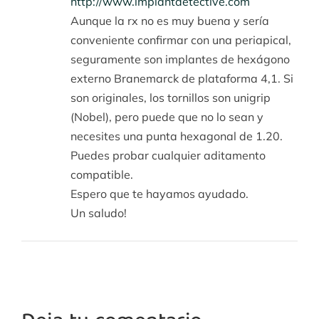
http://www.implantdetective.com
Aunque la rx no es muy buena y sería
conveniente confirmar con una periapical,
seguramente son implantes de hexágono
externo Branemarck de plataforma 4,1. Si
son originales, los tornillos son unigrip
(Nobel), pero puede que no lo sean y
necesites una punta hexagonal de 1.20.
Puedes probar cualquier aditamento
compatible.
Espero que te hayamos ayudado.
Un saludo!