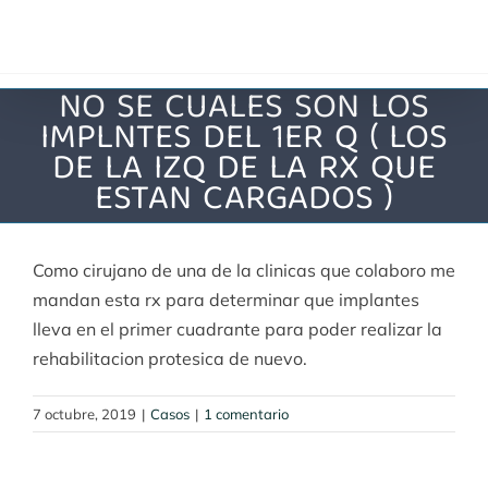
Saltar
al
contenido
NO SE CUALES SON LOS
IMPLNTES DEL 1ER Q ( LOS
DE LA IZQ DE LA RX QUE
ESTAN CARGADOS )
Como cirujano de una de la clinicas que colaboro me
mandan esta rx para determinar que implantes
lleva en el primer cuadrante para poder realizar la
rehabilitacion protesica de nuevo.
7 octubre, 2019
|
Casos
|
1 comentario