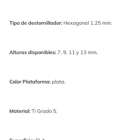
Tipo de destornillador:
Hexagonal 1.25 mm.
Alturas disponibles:
7, 9, 11 y 13 mm.
Color Plataforma:
plata.
Material:
Ti Grado 5.