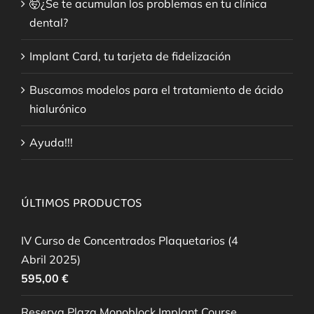
🤯¿Se te acumulan los problemas en tu clínica
dental?
Implant Card, tu tarjeta de fidelización
Buscamos modelos para el tratamiento de ácido
hialurónico
Ayuda!!!
ÚLTIMOS PRODUCTOS
IV Curso de Concentrados Plaquetarios (4
Abril 2025)
595,00
€
Reserva Plaza Monoblock Implant Course