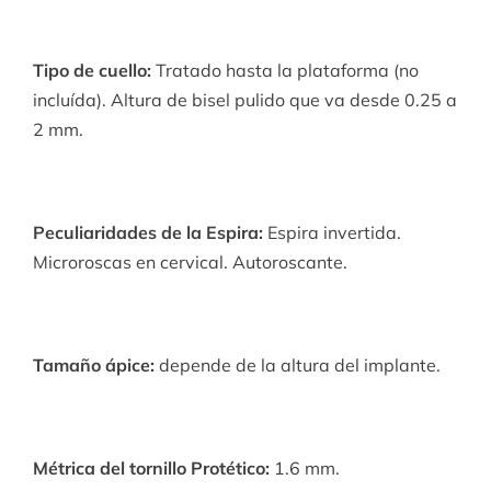
Tipo de cuello:
Tratado hasta la plataforma (no
incluída). Altura de bisel pulido que va desde 0.25 a
2 mm.
Peculiaridades de la Espira:
Espira invertida.
Microroscas en cervical. Autoroscante.
Tamaño ápice:
depende de la altura del implante.
Métrica del tornillo Protético:
1.6
mm.