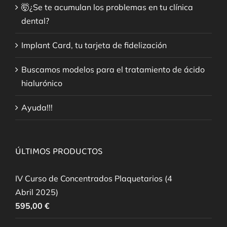
🤯¿Se te acumulan los problemas en tu clínica
dental?
Implant Card, tu tarjeta de fidelización
Buscamos modelos para el tratamiento de ácido
hialurónico
Ayuda!!!
ÚLTIMOS PRODUCTOS
IV Curso de Concentrados Plaquetarios (4
Abril 2025)
595,00
€