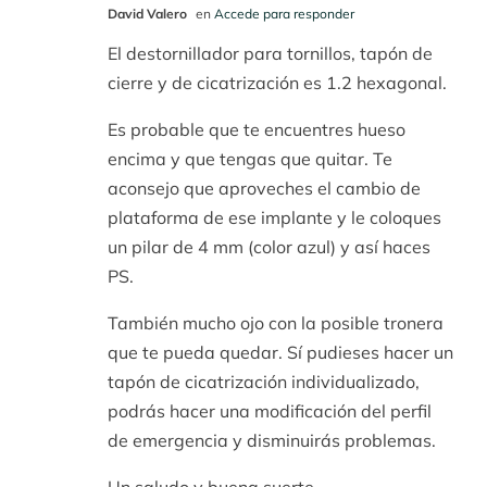
David Valero
en
Accede para responder
El destornillador para tornillos, tapón de
cierre y de cicatrización es 1.2 hexagonal.
Es probable que te encuentres hueso
encima y que tengas que quitar. Te
aconsejo que aproveches el cambio de
plataforma de ese implante y le coloques
un pilar de 4 mm (color azul) y así haces
PS.
También mucho ojo con la posible tronera
que te pueda quedar. Sí pudieses hacer un
tapón de cicatrización individualizado,
podrás hacer una modificación del perfil
de emergencia y disminuirás problemas.
Un saludo y buena suerte