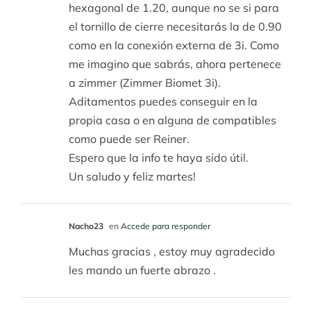
hexagonal de 1.20, aunque no se si para
el tornillo de cierre necesitarás la de 0.90
como en la conexión externa de 3i. Como
me imagino que sabrás, ahora pertenece
a zimmer (Zimmer Biomet 3i).
Aditamentos puedes conseguir en la
propia casa o en alguna de compatibles
como puede ser Reiner.
Espero que la info te haya sido útil.
Un saludo y feliz martes!
Nacho23
en
Accede para responder
Muchas gracias , estoy muy agradecido
les mando un fuerte abrazo .