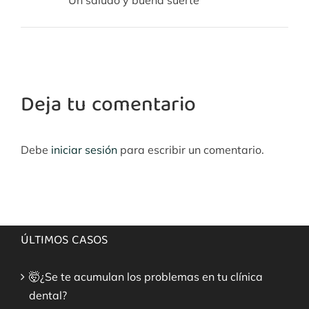
Deja tu comentario
Debe
iniciar sesión
para escribir un comentario.
ÚLTIMOS CASOS
🤯¿Se te acumulan los problemas en tu clínica
dental?