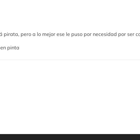
 pirata, pero a lo mejor ese le puso por necesidad por ser c
uen pinta