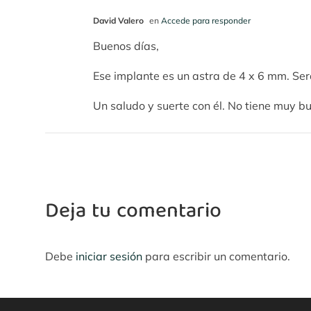
David Valero
en
Accede para responder
Buenos días,
Ese implante es un astra de 4 x 6 mm. Será
Un saludo y suerte con él. No tiene muy b
Deja tu comentario
Debe
iniciar sesión
para escribir un comentario.