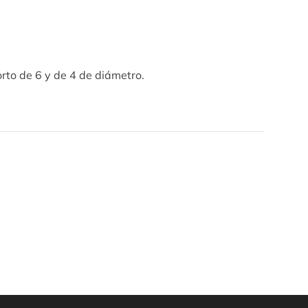
orto de 6 y de 4 de diámetro.