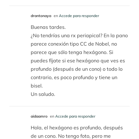
drantonaya
en
Accede para responder
Buenas tardes.
¿No tendrías una rx periapical? En la pano
parece conexión tipo CC de Nobel, no
parece que sólo tenga hexágono. Si
puedes fíjate si ese hexágono que ves es
profundo (después de un cono) o todo lo
contrario, es poco profundo y tiene un
bisel.
Un saludo.
aidaamro
en
Accede para responder
Hola, el hexágono es profundo, después
de un cono. No tengo foto, pero me