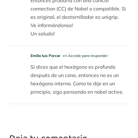
Entonces probaría con una conical
connection (CC) de Nobel o compatible. Si
es original, el destornillador es unigrip.
Ve informándonos!
Un saludo!
Emilio luis Porcar
en
Accede para responder
Si dices que el hexágono es profundo
después de un cono, entonces no es un
hexágono interno. Como te dije en un
principio, sigo pensando en nobel active.