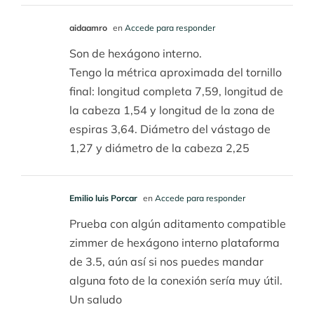
aidaamro
en
Accede para responder
Son de hexágono interno.
Tengo la métrica aproximada del tornillo
final: longitud completa 7,59, longitud de
la cabeza 1,54 y longitud de la zona de
espiras 3,64. Diámetro del vástago de
1,27 y diámetro de la cabeza 2,25
Emilio luis Porcar
en
Accede para responder
Prueba con algún aditamento compatible
zimmer de hexágono interno plataforma
de 3.5, aún así si nos puedes mandar
alguna foto de la conexión sería muy útil.
Un saludo