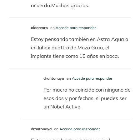
acuerdo.Muchas gracias.
aidaamro
en
Accede para responder
Estoy pensando también en Astra Aqua o
en Inhex quattro de Mozo Grau, el
implante tiene como 10 años en boca.
drantonaya
en
Accede para responder
Por macro no coincide con ninguno de
esos dos y por fechas, si puedes ser
un Nobel Active.
drantonaya
en
Accede para responder