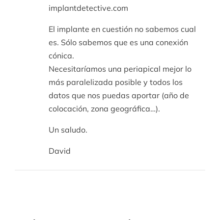
implantdetective.com
El implante en cuestión no sabemos cual
es. Sólo sabemos que es una conexión
cónica.
Necesitaríamos una periapical mejor lo
más paralelizada posible y todos los
datos que nos puedas aportar (año de
colocación, zona geográfica…).
Un saludo.
David