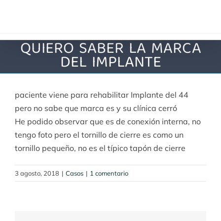
Saltar
al
contenido
QUIERO SABER LA MARCA
DEL IMPLANTE
paciente viene para rehabilitar Implante del 44
pero no sabe que marca es y su clínica cerró
He podido observar que es de conexión interna, no
tengo foto pero el tornillo de cierre es como un
tornillo pequeño, no es el típico tapón de cierre
3 agosto, 2018
|
Casos
|
1 comentario