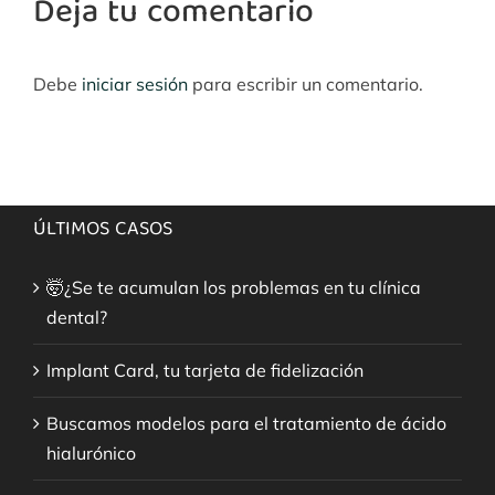
Deja tu comentario
Debe
iniciar sesión
para escribir un comentario.
ÚLTIMOS CASOS
🤯¿Se te acumulan los problemas en tu clínica
dental?
Implant Card, tu tarjeta de fidelización
Buscamos modelos para el tratamiento de ácido
hialurónico